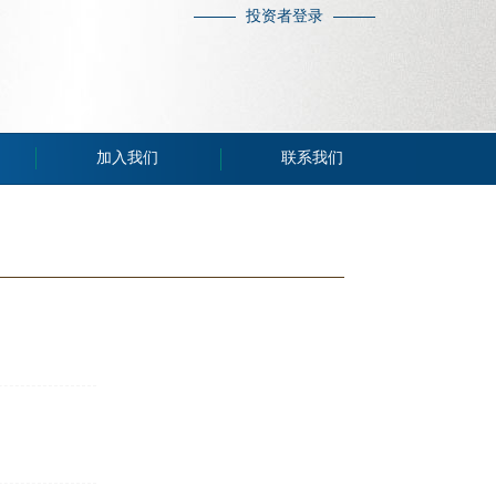
投资者登录
加入我们
联系我们