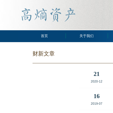
首页
关于我们
财新文章
21
2020-12
16
2019-07