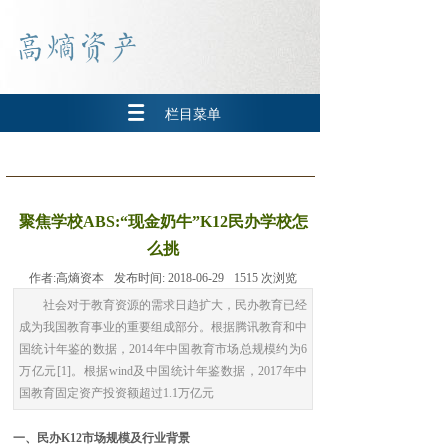
栏目菜单
聚焦学校ABS:“现金奶牛”K12民办学校怎
么挑
作者:
高熵资本
发布时间:
2018-06-29
1515
次浏览
社会对于教育资源的需求日趋扩大，民办教育已经
成为我国教育事业的重要组成部分。根据腾讯教育和中
国统计年鉴的数据，2014年中国教育市场总规模约为6
万亿元[1]。根据wind及中国统计年鉴数据，2017年中
国教育固定资产投资额超过1.1万亿元
一、民办K12市场规模及行业背景